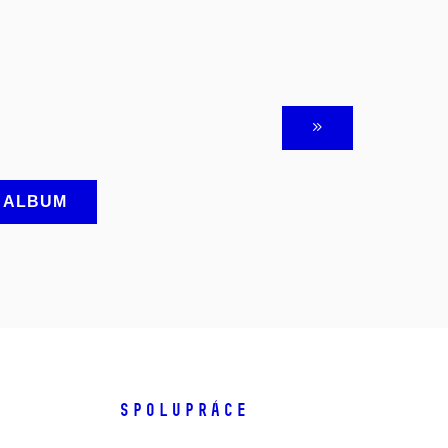
A ALBUM
SPOLUPRÁCE