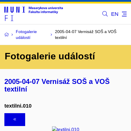
EN
Fotogalerie
2005-04-07 Vernisáž SOŠ a VOŠ
událostí
textilní
Fotogalerie událostí
2005-04-07 Vernisáž SOŠ a VOŠ
textilní
textilni.010