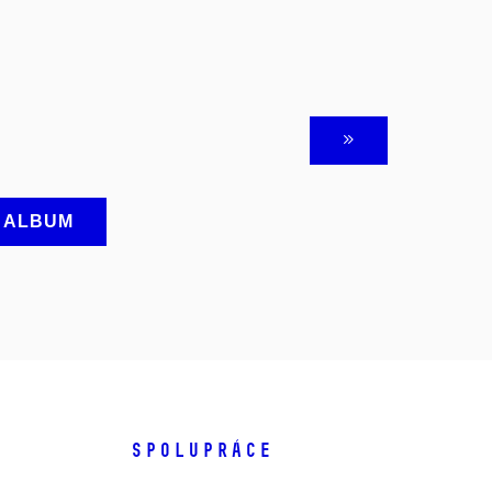
A ALBUM
SPOLUPRÁCE