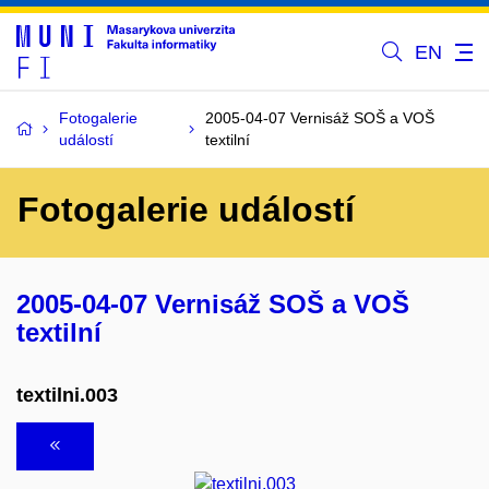
EN
Fotogalerie
2005-04-07 Vernisáž SOŠ a VOŠ
událostí
textilní
Fotogalerie událostí
2005-04-07 Vernisáž SOŠ a VOŠ
textilní
textilni.003