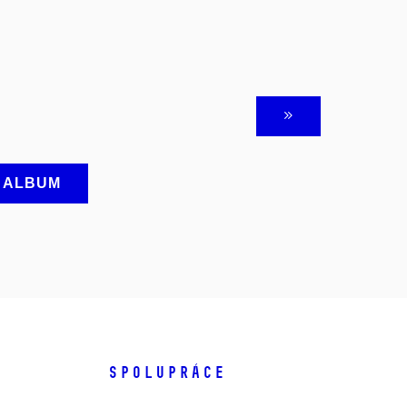
A ALBUM
SPOLUPRÁCE