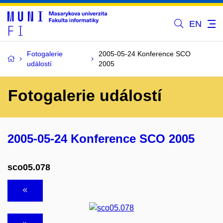
EN
Fotogalerie
2005-05-24 Konference SCO
událostí
2005
Fotogalerie událostí
2005-05-24 Konference SCO 2005
sco05.078