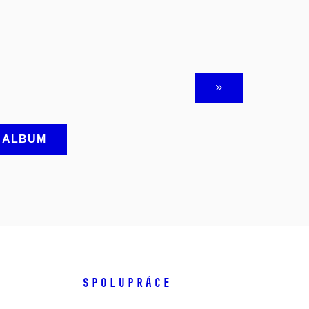
A ALBUM
SPOLUPRÁCE