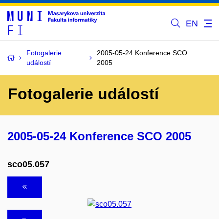
EN
Fotogalerie
2005-05-24 Konference SCO
událostí
2005
Fotogalerie událostí
2005-05-24 Konference SCO 2005
sco05.057