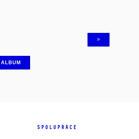
A ALBUM
SPOLUPRÁCE