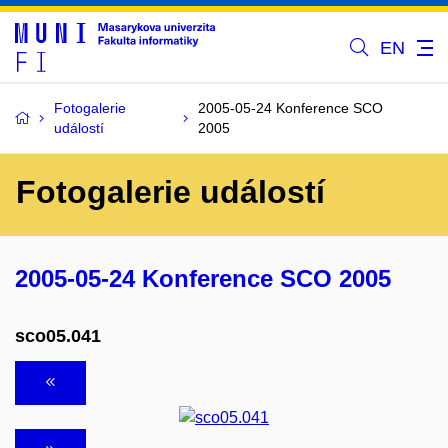
EN
Fotogalerie
2005-05-24 Konference SCO
událostí
2005
Fotogalerie událostí
2005-05-24 Konference SCO 2005
sco05.041