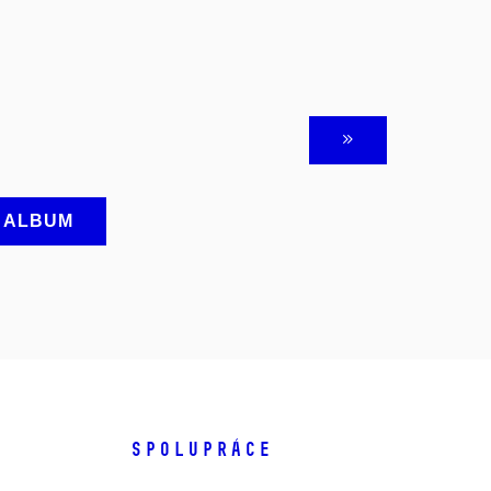
A ALBUM
SPOLUPRÁCE