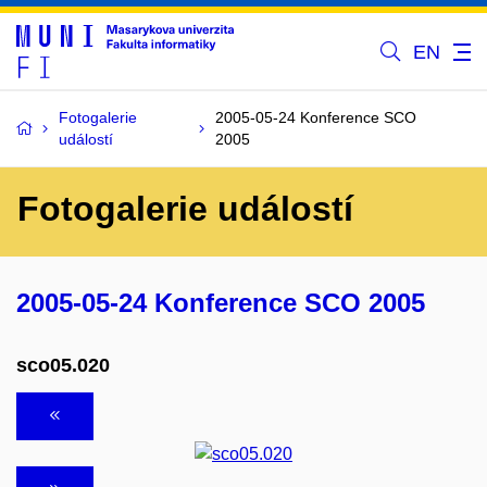
EN
Fotogalerie
2005-05-24 Konference SCO
událostí
2005
Fotogalerie událostí
2005-05-24 Konference SCO 2005
sco05.020