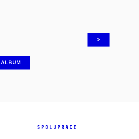
A ALBUM
SPOLUPRÁCE