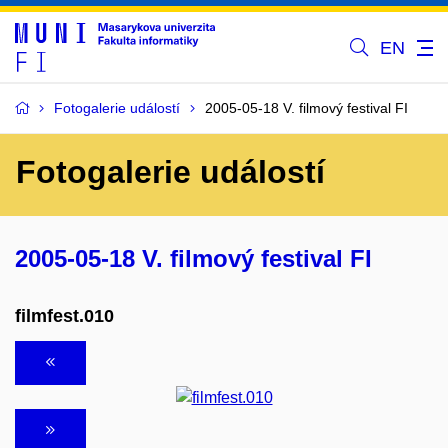
EN
Fotogalerie událostí
2005-05-18 V. filmový festival FI
Fotogalerie událostí
2005-05-18 V. filmový festival FI
filmfest.010