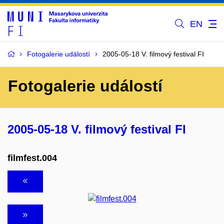
EN
Fotogalerie událostí
2005-05-18 V. filmový festival FI
Fotogalerie událostí
2005-05-18 V. filmový festival FI
filmfest.004