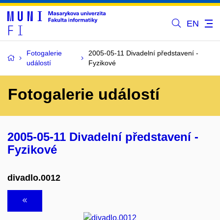
EN
Fotogalerie
2005-05-11 Divadelní představení -
událostí
Fyzikové
Fotogalerie událostí
2005-05-11 Divadelní představení -
Fyzikové
divadlo.0012