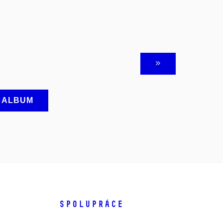
A ALBUM
SPOLUPRÁCE