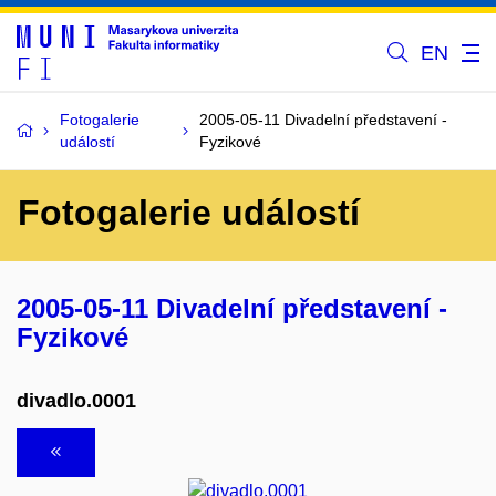
EN
Fotogalerie
2005-05-11 Divadelní představení -
událostí
Fyzikové
Fotogalerie událostí
2005-05-11 Divadelní představení -
Fyzikové
divadlo.0001