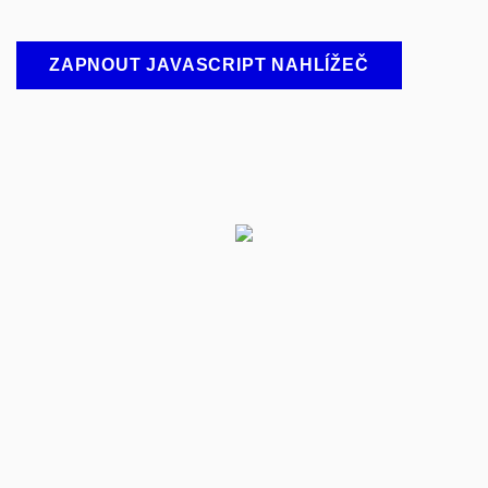
ZAPNOUT JAVASCRIPT NAHLÍŽEČ