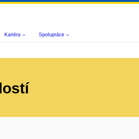
Kariéra
Spolupráce
lostí