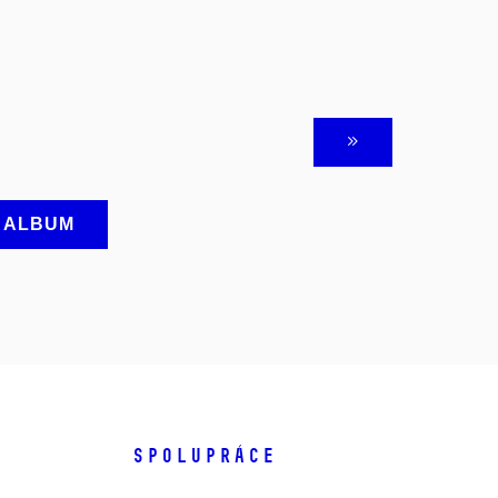
A ALBUM
SPOLUPRÁCE