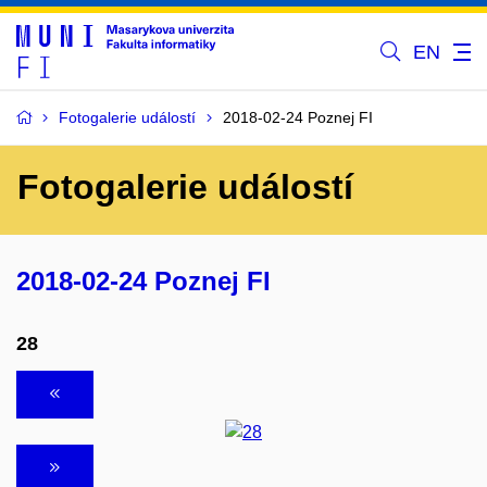
EN
Fotogalerie událostí
2018-02-24 Poznej FI
Fotogalerie událostí
2018-02-24 Poznej FI
28