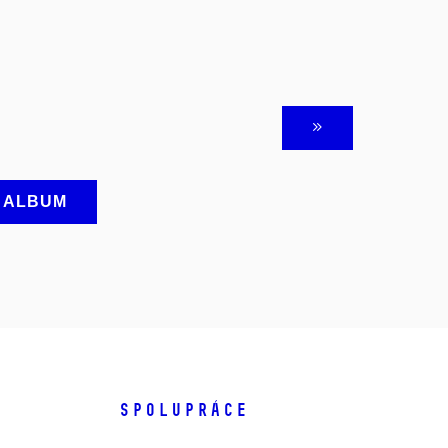
A ALBUM
SPOLUPRÁCE