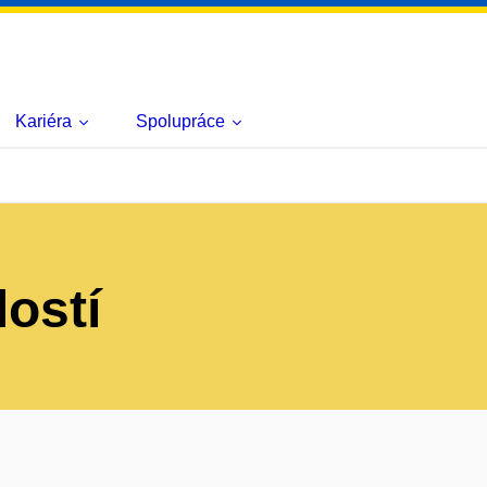
Kariéra
Spolupráce
lostí