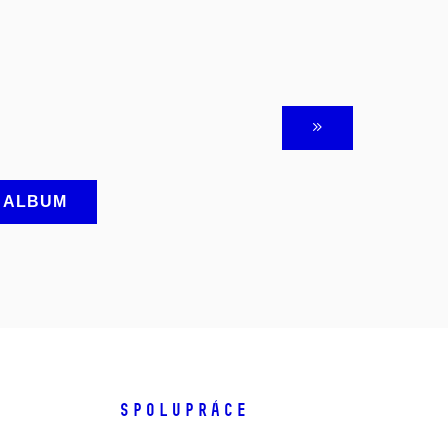
A ALBUM
SPOLUPRÁCE