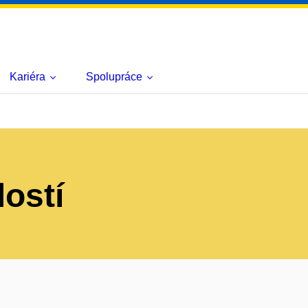
Kariéra
Spolupráce
lostí