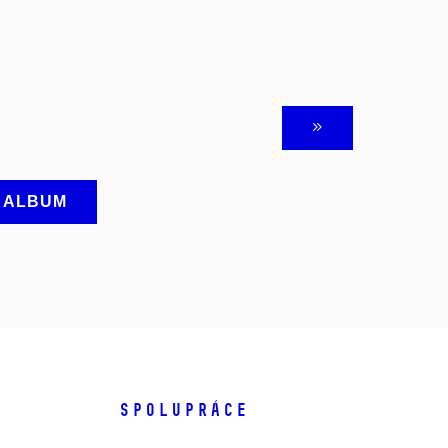
A ALBUM
SPOLUPRÁCE