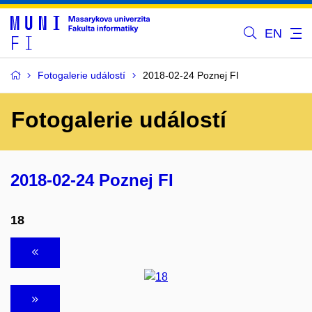
EN
Fotogalerie událostí
2018-02-24 Poznej FI
Fotogalerie událostí
2018-02-24 Poznej FI
18