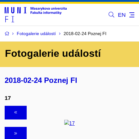
EN
Fotogalerie událostí
2018-02-24 Poznej FI
Fotogalerie událostí
2018-02-24 Poznej FI
17