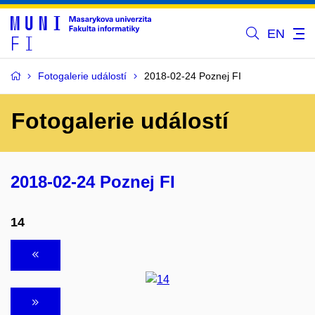
EN
Fotogalerie událostí
2018-02-24 Poznej FI
Fotogalerie událostí
2018-02-24 Poznej FI
14