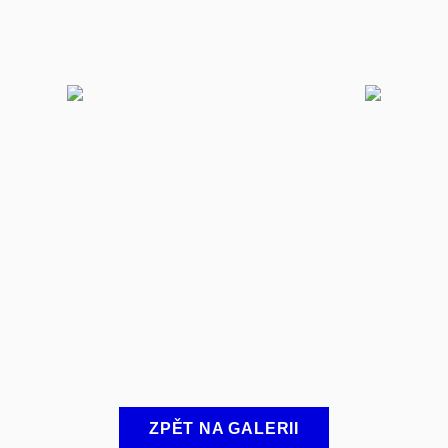
ZPĚT NA GALERII