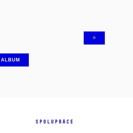
A ALBUM
SPOLUPRÁCE