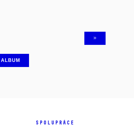
A ALBUM
SPOLUPRÁCE