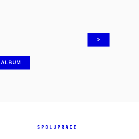
A ALBUM
SPOLUPRÁCE