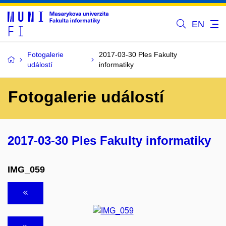
EN
Fotogalerie
2017-03-30 Ples Fakulty
událostí
informatiky
Fotogalerie událostí
2017-03-30 Ples Fakulty informatiky
IMG_059