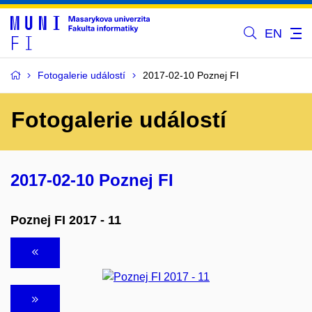
EN
Fotogalerie událostí
2017-02-10 Poznej FI
Fotogalerie událostí
2017-02-10 Poznej FI
Poznej FI 2017 - 11