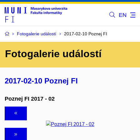
EN
Fotogalerie událostí
2017-02-10 Poznej FI
Fotogalerie událostí
2017-02-10 Poznej FI
Poznej FI 2017 - 02