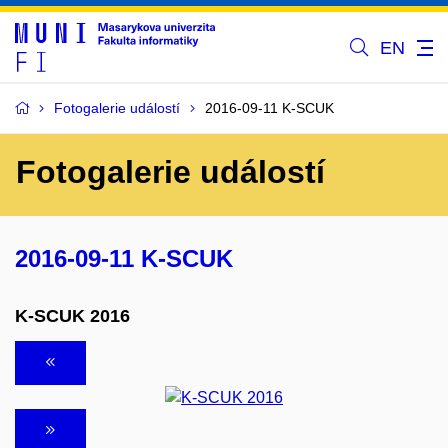
EN
Fotogalerie událostí
2016-09-11 K-SCUK
Fotogalerie událostí
2016-09-11 K-SCUK
K-SCUK 2016