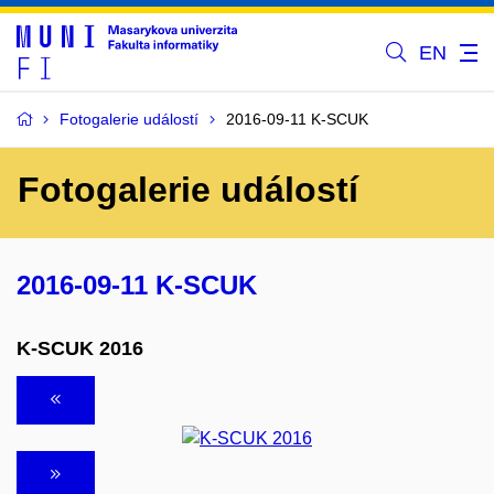
EN
Fotogalerie událostí
2016-09-11 K-SCUK
Fotogalerie událostí
2016-09-11 K-SCUK
K-SCUK 2016