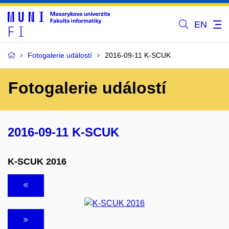
EN
Fotogalerie událostí
2016-09-11 K-SCUK
Fotogalerie událostí
2016-09-11 K-SCUK
K-SCUK 2016