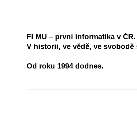
FI MU – první informatika v ČR.
V historii, ve vědě, ve svobodě 
Od roku 1994 dodnes.