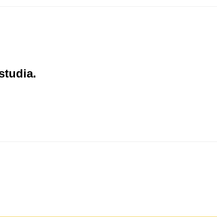
studia.