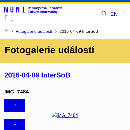
EN
Fotogalerie událostí
2016-04-09 InterSoB
Fotogalerie událostí
2016-04-09 InterSoB
IMG_7484