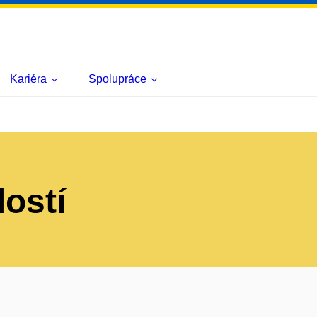
Kariéra
Spolupráce
lostí