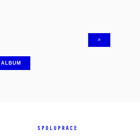
A ALBUM
SPOLUPRÁCE