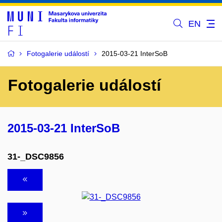
EN
Fotogalerie událostí
2015-03-21 InterSoB
Fotogalerie událostí
2015-03-21 InterSoB
31-_DSC9856