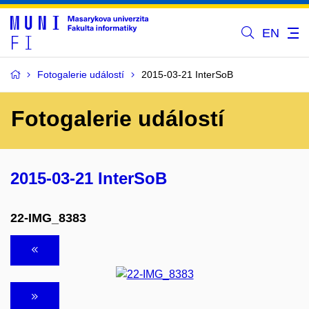
EN
Fotogalerie událostí
2015-03-21 InterSoB
Fotogalerie událostí
2015-03-21 InterSoB
22-IMG_8383