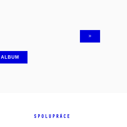
A ALBUM
SPOLUPRÁCE