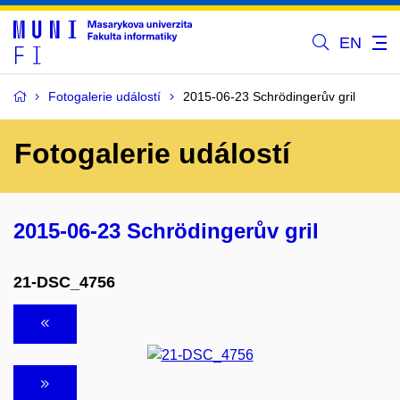
EN
Fotogalerie událostí
2015-06-23 Schrödingerův gril
Fotogalerie událostí
2015-06-23 Schrödingerův gril
21-DSC_4756