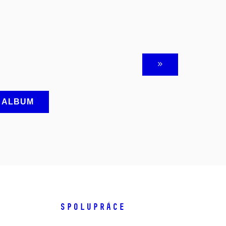
A ALBUM
SPOLUPRÁCE