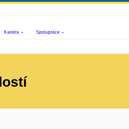
Kariéra
Spolupráce
lostí