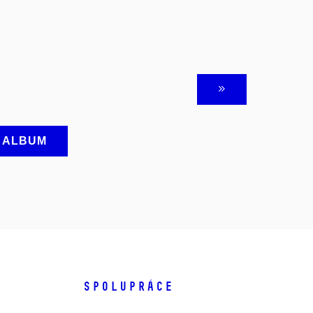
A ALBUM
SPOLUPRÁCE