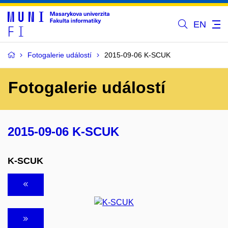
EN
Fotogalerie událostí
2015-09-06 K-SCUK
Fotogalerie událostí
2015-09-06 K-SCUK
K-SCUK