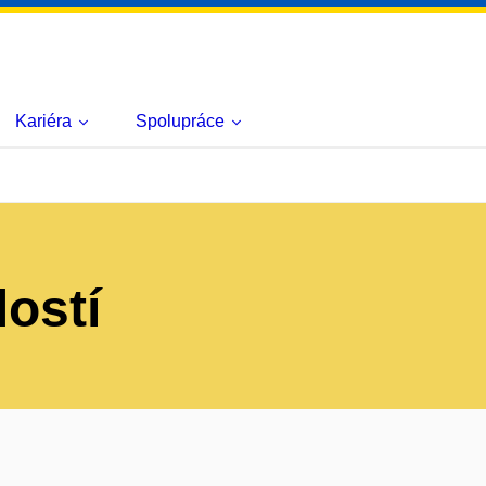
Kariéra
Spolupráce
lostí