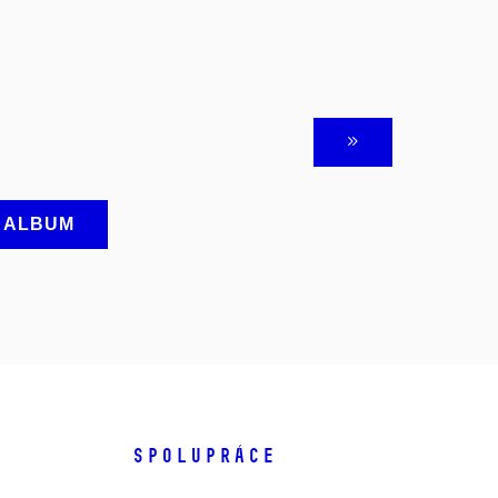
A ALBUM
SPOLUPRÁCE