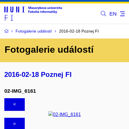
EN
Fotogalerie událostí
2016-02-18 Poznej FI
Fotogalerie událostí
2016-02-18 Poznej FI
02-IMG_6161