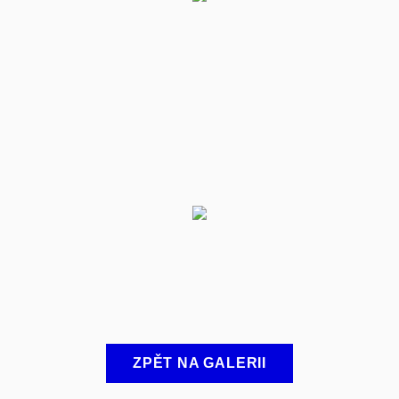
ZPĚT NA GALERII